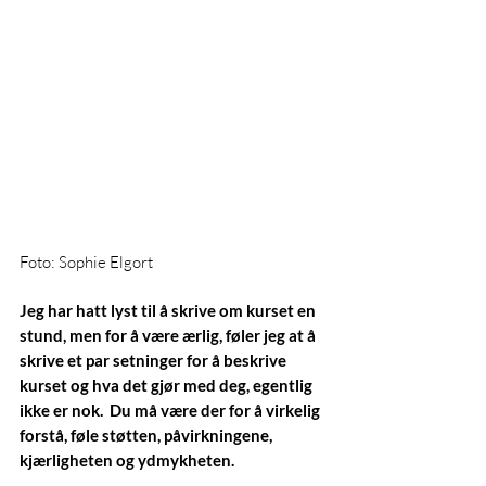
Foto: Sophie Elgort
Jeg har hatt lyst til å skrive om kurset en 
stund, men for å være ærlig, føler jeg at å 
skrive et par setninger for å beskrive 
kurset og hva det gjør med deg, egentlig 
ikke er nok.  Du må være der for å virkelig 
forstå, føle støtten, påvirkningene, 
kjærligheten og ydmykheten.