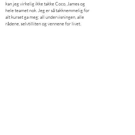
kan jeg virkelig ikke takke Coco, James og 
hele teamet nok. Jeg er så takknemmelig for 
alt kurset ga meg; all undervisningen, alle 
rådene, selvtilliten og vennene for livet. 